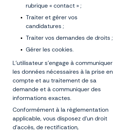
rubrique « contact » ;
Traiter et gérer vos
candidatures ;
Traiter vos demandes de droits ;
Gérer les cookies.
L’utilisateur s’engage à communiquer
les données nécessaires à la prise en
compte et au traitement de sa
demande et à communiquer des
informations exactes.
Conformément à la règlementation
applicable, vous disposez d’un droit
d’accès, de rectification,