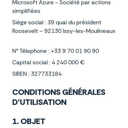
Microsoft Azure - Société par actions
simplifiées
Siège social : 39 quai du président
Roosevelt – 92130 Issy-les-Moulineaux
N° Télephone : +33 9 70 01 90 90
Capital social : 4 240 000 €
SIREN : 327733184
CONDITIONS GÉNÉRALES
D’UTILISATION
1. OBJET