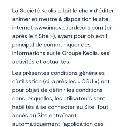
La Société Keolis a fait le choix d’éditer,
animer et mettre à disposition le site
internet www.innovation.keolis.com (ci-
après le « Site »), ayant pour objectif
principal de communiquer des
informations sur le Groupe Keolis, ses
activités et actualités.
Les présentes conditions générales
d’utilisation (ci-après les « CGU ») ont
pour objet de définir les conditions
dans lesquelles, les utilisateurs sont
habilités à se connecter au Site. Tout
accès au Site entraînant
automatiquement l’application des