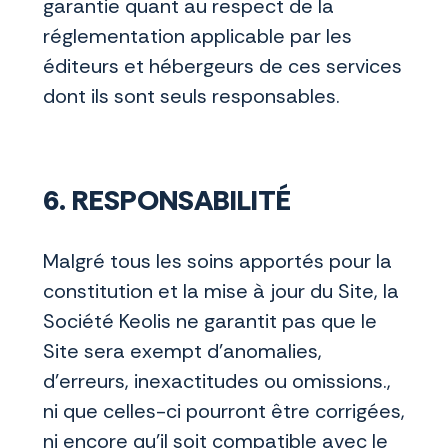
garantie quant au respect de la
réglementation applicable par les
éditeurs et hébergeurs de ces services
dont ils sont seuls responsables.
6. RESPONSABILITÉ
Malgré tous les soins apportés pour la
constitution et la mise à jour du Site, la
Société Keolis ne garantit pas que le
Site sera exempt d’anomalies,
d’erreurs, inexactitudes ou omissions.,
ni que celles-ci pourront être corrigées,
ni encore qu’il soit compatible avec le