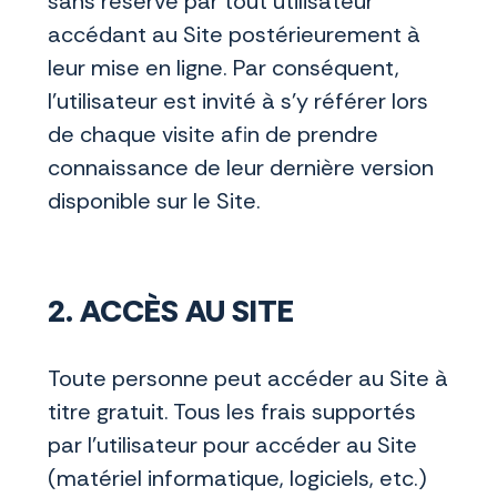
sans réserve par tout utilisateur
accédant au Site postérieurement à
leur mise en ligne. Par conséquent,
l’utilisateur est invité à s’y référer lors
de chaque visite afin de prendre
connaissance de leur dernière version
disponible sur le Site.
2. ACCÈS AU SITE
Toute personne peut accéder au Site à
titre gratuit. Tous les frais supportés
par l’utilisateur pour accéder au Site
(matériel informatique, logiciels, etc.)