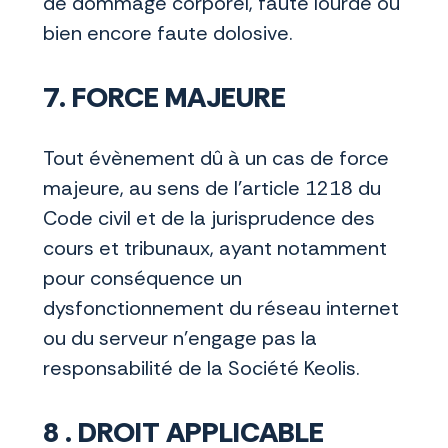
de dommage corporel, faute lourde ou
bien encore faute dolosive.
7. FORCE MAJEURE
Tout évènement dû à un cas de force
majeure, au sens de l’article 1218 du
Code civil et de la jurisprudence des
cours et tribunaux, ayant notamment
pour conséquence un
dysfonctionnement du réseau internet
ou du serveur n’engage pas la
responsabilité de la Société Keolis.
8 . DROIT APPLICABLE