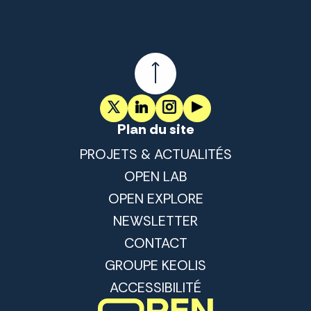
Plan du site
PROJETS & ACTUALITÉS
OPEN LAB
OPEN EXPLORE
NEWSLETTER
CONTACT
GROUPE KEOLIS
ACCESSIBILITÉ