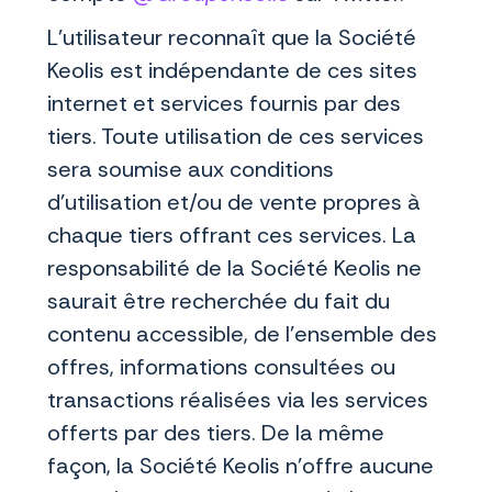
L’utilisateur reconnaît que la Société
Keolis est indépendante de ces sites
internet et services fournis par des
tiers. Toute utilisation de ces services
sera soumise aux conditions
d’utilisation et/ou de vente propres à
chaque tiers offrant ces services. La
responsabilité de la Société Keolis ne
saurait être recherchée du fait du
contenu accessible, de l’ensemble des
offres, informations consultées ou
transactions réalisées via les services
offerts par des tiers. De la même
façon, la Société Keolis n’offre aucune