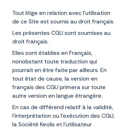
Tout litige en relation avec l’utilisation
de ce Site est soumis au droit français.
Les présentes CGU sont soumises au
droit français.
Elles sont établies en Français,
nonobstant toute traduction qui
pourrait en être faite par ailleurs. En
tout état de cause, la version en
français des CGU primera sur toute
autre version en langue étrangère.
En cas de différend relatif à la validité,
l'interprétation ou l'exécution des CGU,
la Société Keolis et l’utilisateur