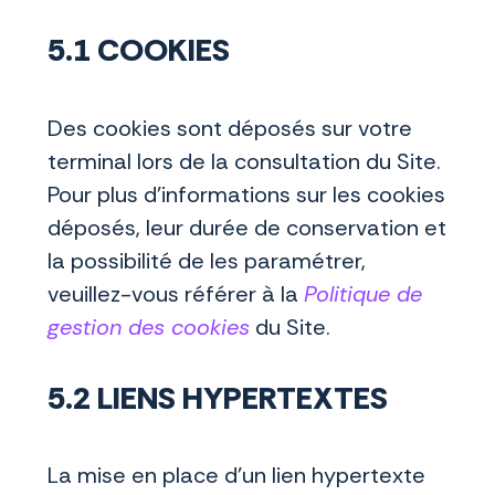
5.1 COOKIES
Des cookies sont déposés sur votre
terminal lors de la consultation du Site.
Pour plus d'informations sur les cookies
déposés, leur durée de conservation et
la possibilité de les paramétrer,
veuillez-vous référer à la
Politique de
gestion des cookies
du Site.
5.2 LIENS HYPERTEXTES
La mise en place d'un lien hypertexte