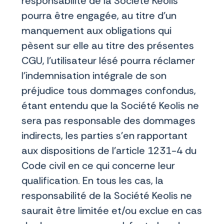
responsabilité de la Société Keolis
pourra être engagée, au titre d’un
manquement aux obligations qui
pèsent sur elle au titre des présentes
CGU, l’utilisateur lésé pourra réclamer
l’indemnisation intégrale de son
préjudice tous dommages confondus,
étant entendu que la Société Keolis ne
sera pas responsable des dommages
indirects, les parties s’en rapportant
aux dispositions de l’article 1231-4 du
Code civil en ce qui concerne leur
qualification. En tous les cas, la
responsabilité de la Société Keolis ne
saurait être limitée et/ou exclue en cas