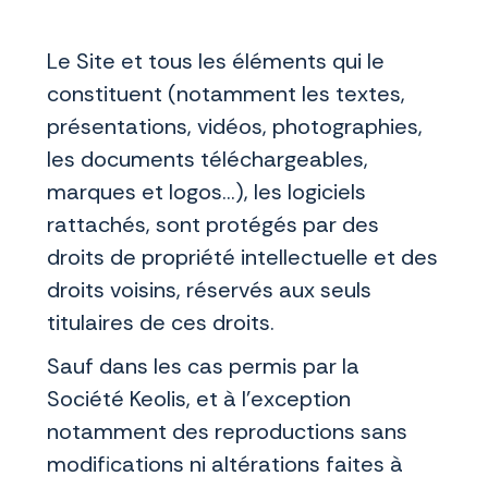
Le Site et tous les éléments qui le
constituent (notamment les textes,
présentations, vidéos, photographies,
les documents téléchargeables,
marques et logos...), les logiciels
rattachés, sont protégés par des
droits de propriété intellectuelle et des
droits voisins, réservés aux seuls
titulaires de ces droits.
Sauf dans les cas permis par la
Société Keolis, et à l'exception
notamment des reproductions sans
modifications ni altérations faites à