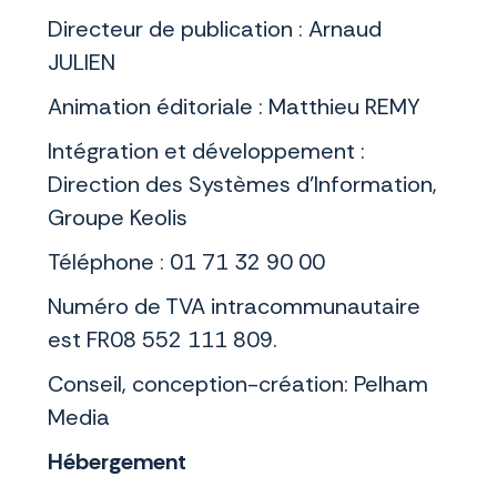
Directeur de publication : Arnaud
JULIEN
Animation éditoriale : Matthieu REMY
Intégration et développement :
Direction des Systèmes d'Information,
Groupe Keolis
Téléphone : 01 71 32 90 00
Numéro de TVA intracommunautaire
est FR08 552 111 809.
Conseil, conception-création: Pelham
Media
Hébergement