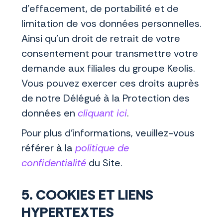
d’effacement, de portabilité et de
limitation de vos données personnelles.
Ainsi qu’un droit de retrait de votre
consentement pour transmettre votre
demande aux filiales du groupe Keolis.
Vous pouvez exercer ces droits auprès
de notre Délégué à la Protection des
données en
cliquant ici
.
Pour plus d'informations, veuillez-vous
référer à la
politique de
confidentialité
du Site.
5. COOKIES ET LIENS
HYPERTEXTES