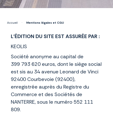
Accueil
·
Mentions légales et CGU
L’ÉDITION DU SITE EST ASSURÉE PAR :
KEOLIS
Société anonyme au capital de
399 793 620 euros, dont le siège social
est sis au 34 avenue Leonard de Vinci
92400 Courbevoie (92400),
enregistrée auprès du Registre du
Commerce et des Sociétés de
NANTERRE, sous le numéro 552 111
809.