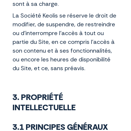
sont à sa charge.
La Société Keolis se réserve le droit de
modifier, de suspendre, de restreindre
ou d'interrompre l'accès à tout ou
partie du Site, en ce compris l’accès à
son contenu et à ses fonctionnalités,
ou encore les heures de disponibilité
du Site, et ce, sans préavis.
3. PROPRIÉTÉ
INTELLECTUELLE
3.1 PRINCIPES GÉNÉRAUX