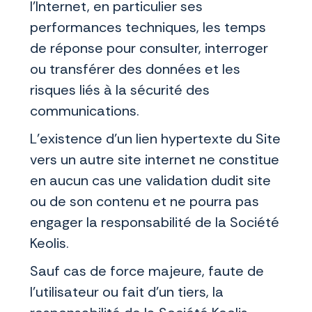
l'Internet, en particulier ses
performances techniques, les temps
de réponse pour consulter, interroger
ou transférer des données et les
risques liés à la sécurité des
communications.
L’existence d’un lien hypertexte du Site
vers un autre site internet ne constitue
en aucun cas une validation dudit site
ou de son contenu et ne pourra pas
engager la responsabilité de la Société
Keolis.
Sauf cas de force majeure, faute de
l’utilisateur ou fait d’un tiers, la