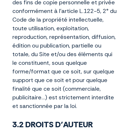
des fins de copie personnelle et privée
conformément à l'article L.122-5, 2° du
Code de la propriété intellectuelle,
toute utilisation, exploitation,
reproduction, représentation, diffusion,
édition ou publication, partielle ou
totale, du Site et/ou des éléments qui
le constituent, sous quelque
forme/format que ce soit, sur quelque
support que ce soit et pour quelque
finalité que ce soit (commerciale,
publicitaire…) est strictement interdite
et sanctionnée par la loi.
3.2 DROITS D’AUTEUR