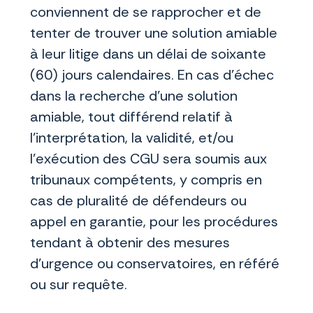
conviennent de se rapprocher et de
tenter de trouver une solution amiable
à leur litige dans un délai de soixante
(60) jours calendaires. En cas d’échec
dans la recherche d’une solution
amiable, tout différend relatif à
l'interprétation, la validité, et/ou
l'exécution des CGU sera soumis aux
tribunaux compétents, y compris en
cas de pluralité de défendeurs ou
appel en garantie, pour les procédures
tendant à obtenir des mesures
d'urgence ou conservatoires, en référé
ou sur requête.