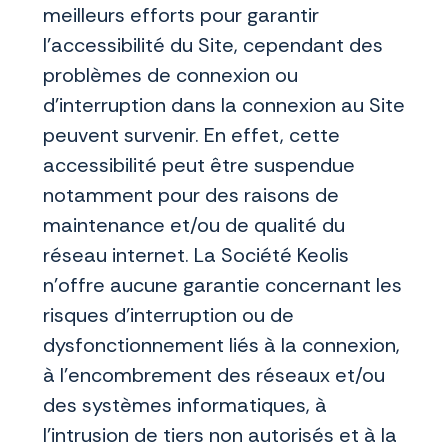
meilleurs efforts pour garantir
l’accessibilité du Site, cependant des
problèmes de connexion ou
d'interruption dans la connexion au Site
peuvent survenir. En effet, cette
accessibilité peut être suspendue
notamment pour des raisons de
maintenance et/ou de qualité du
réseau internet. La Société Keolis
n’offre aucune garantie concernant les
risques d’interruption ou de
dysfonctionnement liés à la connexion,
à l’encombrement des réseaux et/ou
des systèmes informatiques, à
l’intrusion de tiers non autorisés et à la