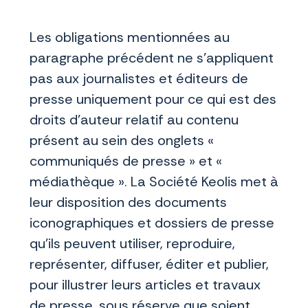
Les obligations mentionnées au
paragraphe précédent ne s’appliquent
pas aux journalistes et éditeurs de
presse uniquement pour ce qui est des
droits d’auteur relatif au contenu
présent au sein des onglets «
communiqués de presse » et «
médiathèque ». La Société Keolis met à
leur disposition des documents
iconographiques et dossiers de presse
qu’ils peuvent utiliser, reproduire,
représenter, diffuser, éditer et publier,
pour illustrer leurs articles et travaux
de presse, sous réserve que soient