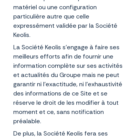
matériel ou une configuration
particulière autre que celle
expressément validée par la Société
Keolis.
La Société Keolis s’engage à faire ses
meilleurs efforts afin de fournir une
information complète sur ses activités
et actualités du Groupe mais ne peut
garantir ni l’exactitude, ni l’exhaustivité
des informations de ce Site et se
réserve le droit de les modifier à tout
moment et ce, sans notification
préalable.
De plus, la Société Keolis fera ses