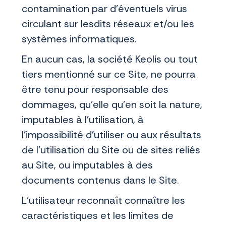
contamination par d’éventuels virus
circulant sur lesdits réseaux et/ou les
systèmes informatiques.
En aucun cas, la société Keolis ou tout
tiers mentionné sur ce Site, ne pourra
être tenu pour responsable des
dommages, qu'elle qu'en soit la nature,
imputables à l'utilisation, à
l'impossibilité d'utiliser ou aux résultats
de l'utilisation du Site ou de sites reliés
au Site, ou imputables à des
documents contenus dans le Site.
L’utilisateur reconnaît connaître les
caractéristiques et les limites de