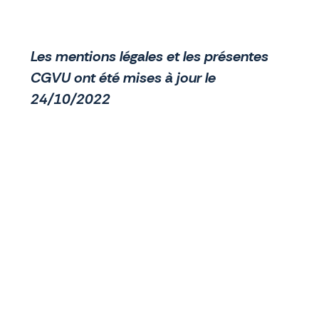
Les mentions légales et les présentes
CGVU ont été mises à jour le
24/10/2022