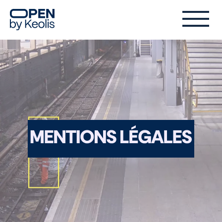
Mentions
légales