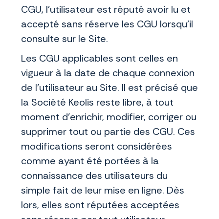
CGU, l’utilisateur est réputé avoir lu et
accepté sans réserve les CGU lorsqu’il
consulte sur le Site.
Les CGU applicables sont celles en
vigueur à la date de chaque connexion
de l’utilisateur au Site. Il est précisé que
la Société Keolis reste libre, à tout
moment d'enrichir, modifier, corriger ou
supprimer tout ou partie des CGU. Ces
modifications seront considérées
comme ayant été portées à la
connaissance des utilisateurs du
simple fait de leur mise en ligne. Dès
lors, elles sont réputées acceptées