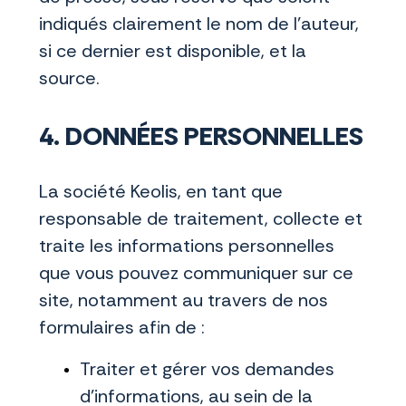
indiqués clairement le nom de l'auteur,
si ce dernier est disponible, et la
source.
4. DONNÉES PERSONNELLES
La société Keolis, en tant que
responsable de traitement, collecte et
traite les informations personnelles
que vous pouvez communiquer sur ce
site, notamment au travers de nos
formulaires afin de :
Traiter et gérer vos demandes
d’informations, au sein de la