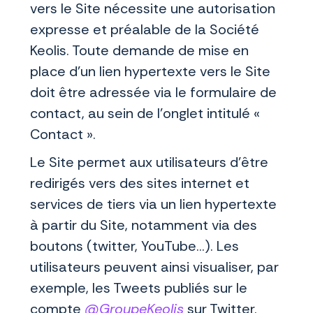
vers le Site nécessite une autorisation
expresse et préalable de la Société
Keolis. Toute demande de mise en
place d’un lien hypertexte vers le Site
doit être adressée via le formulaire de
contact, au sein de l’onglet intitulé «
Contact ».
Le Site permet aux utilisateurs d’être
redirigés vers des sites internet et
services de tiers via un lien hypertexte
à partir du Site, notamment via des
boutons (twitter, YouTube…). Les
utilisateurs peuvent ainsi visualiser, par
exemple, les Tweets publiés sur le
compte
@GroupeKeolis
sur Twitter.